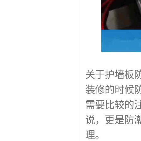
关于护墙板
装修的时候
需要比较的
说，更是防
理。