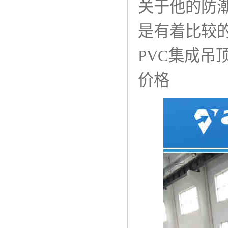
关于他的防
是有着比较
PVC集成吊
价格