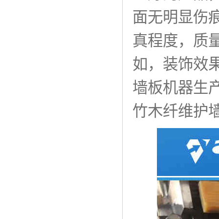
面无明显伤
真程度，质
如，装饰效
墙板机器生产
竹木纤维护