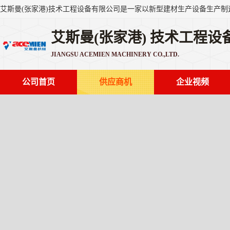
艾斯曼(张家港) 技术工程设
JIANGSU ACEMIEN MACHINERY CO.,LTD.
公司首页
供应商机
企业视频