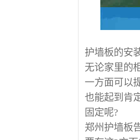
护墙板的安
无论家里的
一方面可以
也能起到肯
固定呢?
郑州护墙板