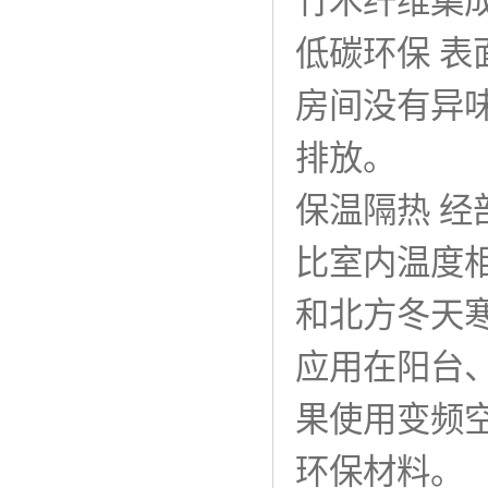
竹木纤维集
低碳环保 
房间没有异
排放。
保温隔热 
比室内温度相
和北方冬天
应用在阳台
果使用变频
环保材料。