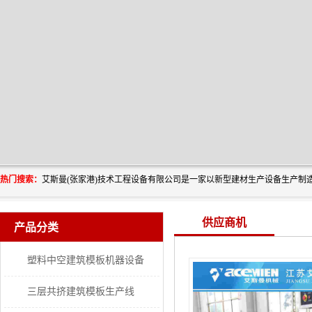
热门搜索：
供应商机
产品分类
塑料中空建筑模板机器设备
三层共挤建筑模板生产线