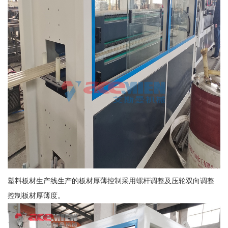
塑料板材生产线生产的板材厚薄控制采用螺杆调整及压轮双向调整
控制板材厚薄度。