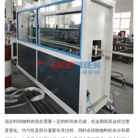
混合时间物料的混合需要一定的时间来完成，在这期间其会经过密
度变化、均匀性及部分凝胶化等过程，同时会排除物料的水分和易