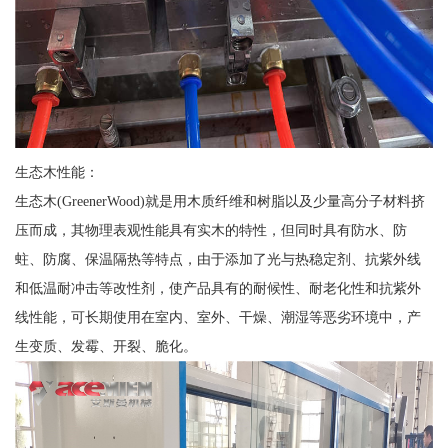
生态木性能：
生态木(GreenerWood)就是用木质纤维和树脂以及少量高分子材料挤
压而成，其物理表观性能具有实木的特性，但同时具有防水、防
蛀、防腐、保温隔热等特点，由于添加了光与热稳定剂、抗紫外线
和低温耐冲击等改性剂，使产品具有的耐候性、耐老化性和抗紫外
线性能，可长期使用在室内、室外、干燥、潮湿等恶劣环境中，产
生变质、发霉、开裂、脆化。