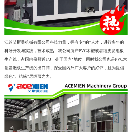
江苏艾斯曼机械有限公司科技力量，拥有专*的*人才，进行多年的
科研开发与实践，技术成熟，我公司所产PVC木塑或者结皮发泡板
生产线，占国内份额近1/3，处于国内*地位，同时我公司也是PVC木
塑发泡板生产线的出口商，深受国内外广大客户的好评，且为提倡
绿色*、结缘*尽绵薄之力。