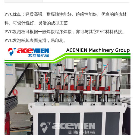
PVC优点：轻质高强、耐腐蚀性能好、绝缘性能好、优良的绝热材
料、可设计性好、灵活的成型工艺
PVC发泡板可根据一般焊接程序焊接，亦可与其它PVC材料粘接。
PVC发泡板其表面光滑，易印刷。