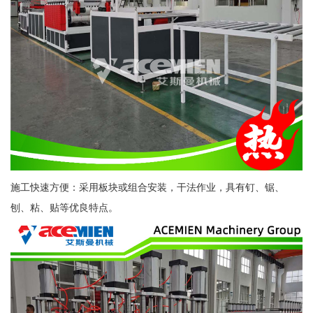
施工快速方便：采用板块或组合安装，干法作业，具有钉、锯、
刨、粘、贴等优良特点。