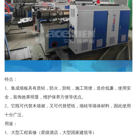
特点：
1、集成墙板具有质轻，防火，防蛀，施工简便，造价低廉，使用安
全，装饰效果明显，维护保养方便等优点。
2、它既可代替木墙裙，又可代替壁纸，墙砖等墙体材料，因此使用
十分广泛。
用途：
1、大型工程装修（星级酒店，大型国家建筑等）