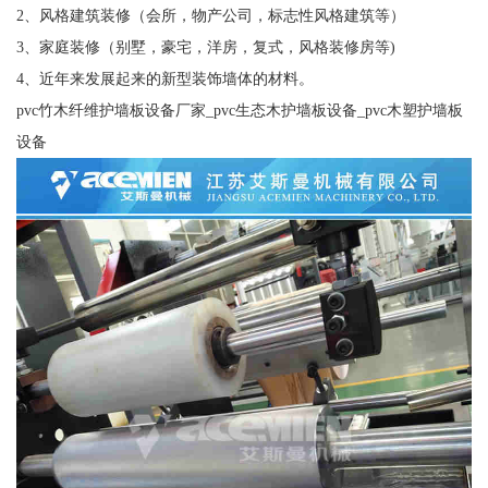
2、风格建筑装修（会所，物产公司，标志性风格建筑等）
3、家庭装修（别墅，豪宅，洋房，复式，风格装修房等)
4、近年来发展起来的新型装饰墙体的材料。
pvc竹木纤维护墙板设备厂家_pvc生态木护墙板设备_pvc木塑护墙板
设备