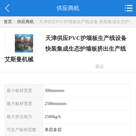
供应商机
首页
>
供应商机
> 天津供应PVC护墙板生产线设备 快装集成生态护
墙板挤出生产线 艾斯曼机械
天津供应PVC护墙板生产线设备
快装集成生态护墙板挤出生产线
艾斯曼机械
面议
最小板材宽度
300mmmm
最大板材宽度
2500mmmm
最大挤出能力
2500kg/h
可生产板材层数
单层多层