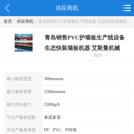
供应商机
首页
>
供应商机
> 青岛销售PVC护墙板生产线设备 生态快装墙板机
器 艾斯曼机械
青岛销售PVC护墙板生产线设备
生态快装墙板机器 艾斯曼机械
面议
最小板材宽度
300mmmm
最大板材宽度
2500mmmm
最大挤出能力
2500kg/h
可生产板材层数
单层多层
可生产板材类型
PP、PVC、PPR等