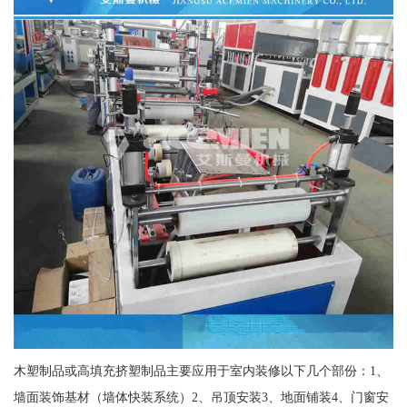
木塑制品或高填充挤塑制品主要应用于室内装修以下几个部份：1、
墙面装饰基材（墙体快装系统）2、吊顶安装3、地面铺装4、门窗安