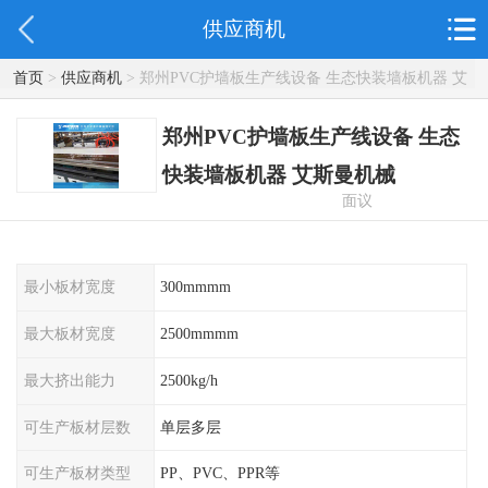
供应商机
首页
>
供应商机
> 郑州PVC护墙板生产线设备 生态快装墙板机器 艾
斯曼机械
郑州PVC护墙板生产线设备 生态
快装墙板机器 艾斯曼机械
面议
最小板材宽度
300mmmm
最大板材宽度
2500mmmm
最大挤出能力
2500kg/h
可生产板材层数
单层多层
可生产板材类型
PP、PVC、PPR等