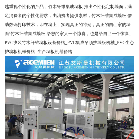
越重视个性化的产品，竹木纤维集成墙板 推出个性化定制墙面，满
足消费者的个性化需求，由消费者提供素材，竹木纤维集成墙板 借
助数码打印技术，印在墙上，实现真正的特别，真正的自己家的墙
面!竹木纤维集成墙板 给您的家人一个惊喜，也是给自己一个惊喜。
PVC快装竹木纤维墙板设备价格_PVC集成吊顶护墙板机械_PVC生态
护墙板机械价格 生产墙板机器价格