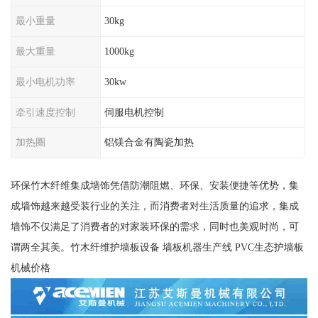
最小重量
30kg
最大重量
1000kg
最小电机功率
30kw
牵引速度控制
伺服电机控制
加热圈
铝镁合金有陶瓷加热
环保竹木纤维集成墙饰凭借防潮阻燃、环保、安装便捷等优势，集
成墙饰越来越受装行业的关注，而消费者对生活质量的追求，集成
墙饰不仅满足了消费者的对家装环保的需求，同时也美观时尚，可
谓两全其美。竹木纤维护墙板设备 墙板机器生产线 PVC生态护墙板
机械价格