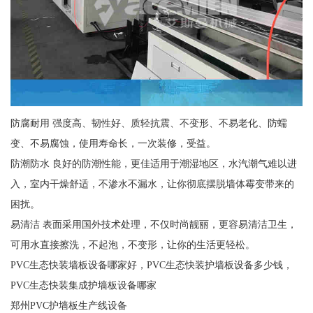
防腐耐用 强度高、韧性好、质轻抗震、不变形、不易老化、防蠕
变、不易腐蚀，使用寿命长，一次装修，受益。
防潮防水 良好的防潮性能，更佳适用于潮湿地区，水汽潮气难以进
入，室内干燥舒适，不渗水不漏水，让你彻底摆脱墙体霉变带来的
困扰。
易清洁 表面采用国外技术处理，不仅时尚靓丽，更容易清洁卫生，
可用水直接擦洗，不起泡，不变形，让你的生活更轻松。
PVC生态快装墙板设备哪家好，PVC生态快装护墙板设备多少钱，
PVC生态快装集成护墙板设备哪家
郑州PVC护墙板生产线设备