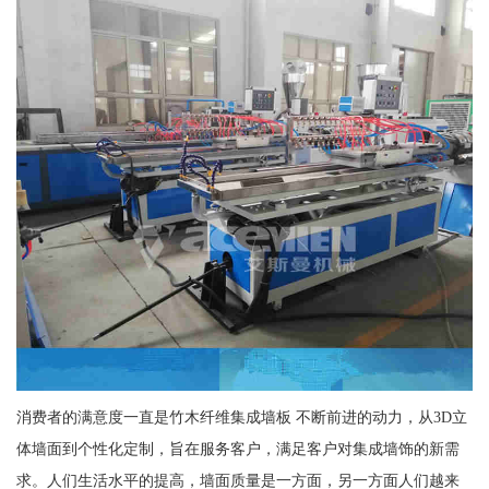
消费者的满意度一直是竹木纤维集成墙板 不断前进的动力，从3D立
体墙面到个性化定制，旨在服务客户，满足客户对集成墙饰的新需
求。人们生活水平的提高，墙面质量是一方面，另一方面人们越来