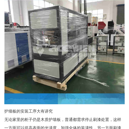
护墙板的安装工序大有讲究
无论家里的柜子仍是木质护墙板，普通都需求停止刷漆处置，这样
一方面可以提高表面的光泽度，加强全体的装潢性，另一方面刷漆