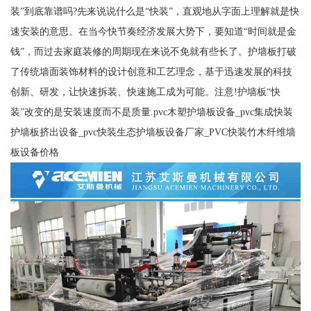
装”到底靠谱吗?先来说说什么是“快装”，直观地从字面上理解就是快
速安装的意思。在当今快节奏经济发展大势下，要知道“时间就是金
钱”，而过去家庭装修的周期现在来说不免就有些长了。护墙板打破
了传统墙面装饰材料的设计创意和工艺理念，基于迅速发展的科技
创新、研发，让快速拆装、快速施工成为可能。注意!护墙板“快
装”改变的是安装速度而不是质量.pvc木塑护墙板设备_pvc集成快装
护墙板挤出设备_pvc快装生态护墙板设备厂家_PVC快装竹木纤维墙
板设备价格