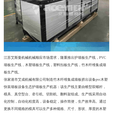
江苏艾斯曼机械机械顺应市场需求，隆重推出护墙板生产线，PVC
墙板生产线，木塑墙板生产线，塑料扣板生产线，竹木纤维集成墙
板生产线。
张家港市艾成机械有限公司制造竹木纤维集成墙板挤出设备pvc木塑
快装墙板设备生态护墙板生产机器：该生产线主要由锥型双螺杆，
模具、真空型台、牵引机、切割机、翻料架组成。生产线采用自动
化控制，自动化程度高，设备稳定，操作简便，生产效率高。通过
更换不同规格的模具可以生产多种规格、尺寸、形状、厚度的木塑