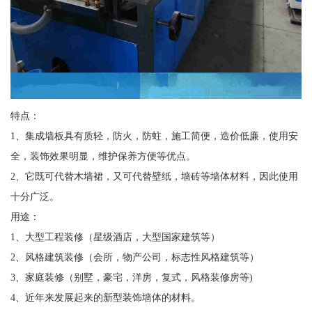
特点：
1、集成墙板具有质轻，防火，防蛀，施工简便，造价低廉，使用安
全，装饰效果明显，维护保养方便等优点。
2、它既可代替木墙裙，又可代替壁纸，墙砖等墙体材料，因此使用
十分广泛。
用途：
1、大型工程装修（星级酒店，大型国家建筑等）
2、风格建筑装修（会所，物产公司，标志性风格建筑等）
3、家庭装修（别墅，豪宅，洋房，复式，风格装修房等)
4、近年来发展起来的新型装饰墙体的材料。