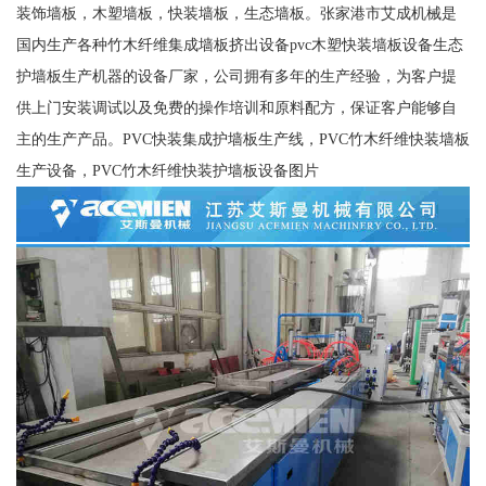
装饰墙板，木塑墙板，快装墙板，生态墙板。张家港市艾成机械是
国内生产各种竹木纤维集成墙板挤出设备pvc木塑快装墙板设备生态
护墙板生产机器的设备厂家，公司拥有多年的生产经验，为客户提
供上门安装调试以及免费的操作培训和原料配方，保证客户能够自
主的生产产品。PVC快装集成护墙板生产线，PVC竹木纤维快装墙板
生产设备，PVC竹木纤维快装护墙板设备图片