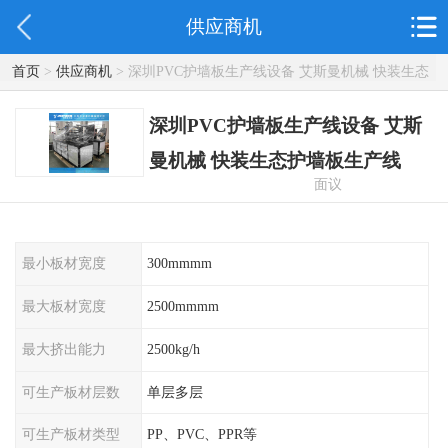
供应商机
首页
>
供应商机
> 深圳PVC护墙板生产线设备 艾斯曼机械 快装生态
护墙板生产线
深圳PVC护墙板生产线设备 艾斯
曼机械 快装生态护墙板生产线
面议
最小板材宽度
300mmmm
最大板材宽度
2500mmmm
最大挤出能力
2500kg/h
可生产板材层数
单层多层
可生产板材类型
PP、PVC、PPR等