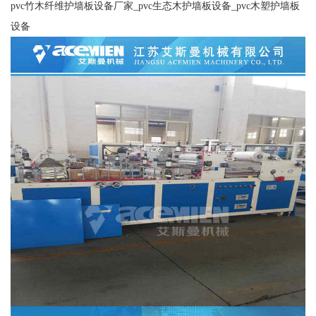
pvc竹木纤维护墙板设备厂家_pvc生态木护墙板设备_pvc木塑护墙板
设备