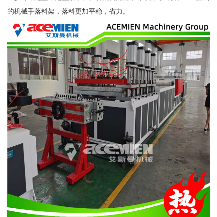
的机械手落料架，落料更加平稳，省力。