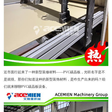
近市面行起来了一种新型装修材料——PVC碳晶板，光听名字是不
是就很。那你们知道这种的新型装饰材料，是咋生产出来的吗？咱
们就来聊聊PVC碳晶板设备。