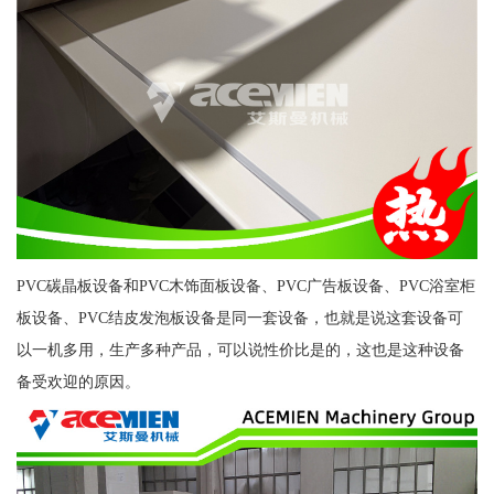
PVC碳晶板设备和PVC木饰面板设备、PVC广告板设备、PVC浴室柜
板设备、PVC结皮发泡板设备是同一套设备，也就是说这套设备可
以一机多用，生产多种产品，可以说性价比是的，这也是这种设备
备受欢迎的原因。