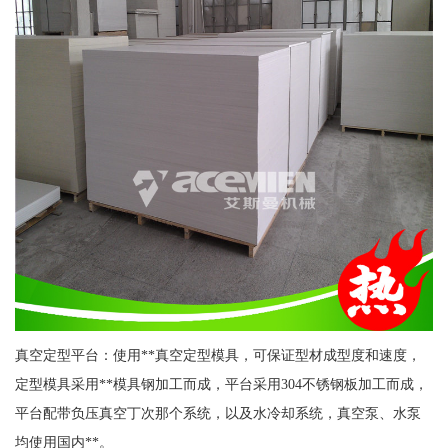
真空定型平台：使用**真空定型模具，可保证型材成型度和速度，
定型模具采用**模具钢加工而成，平台采用304不锈钢板加工而成，
平台配带负压真空丁次那个系统，以及水冷却系统，真空泵、水泵
均使用国内**。