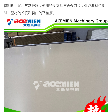
切割机：采用气动控制，使用特制夹具与合金刀片，保证型材切割
时，型材的长度和切口的平整度。