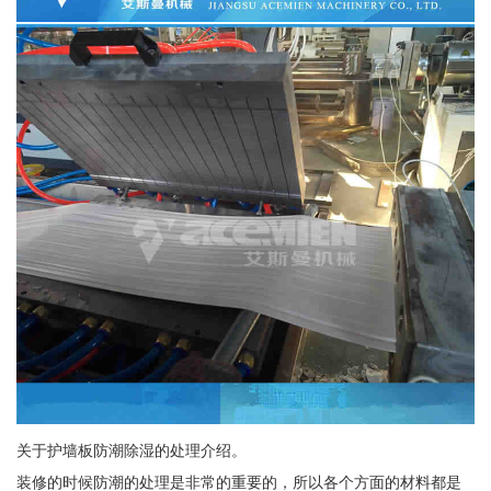
关于护墙板防潮除湿的处理介绍。
装修的时候防潮的处理是非常的重要的，所以各个方面的材料都是