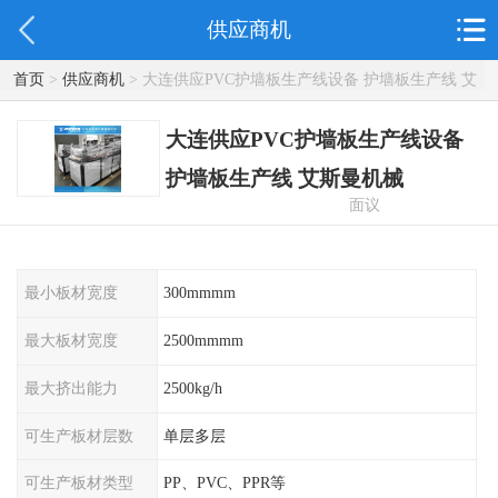
供应商机
首页
>
供应商机
> 大连供应PVC护墙板生产线设备 护墙板生产线 艾
斯曼机械
大连供应PVC护墙板生产线设备
护墙板生产线 艾斯曼机械
面议
最小板材宽度
300mmmm
最大板材宽度
2500mmmm
最大挤出能力
2500kg/h
可生产板材层数
单层多层
可生产板材类型
PP、PVC、PPR等