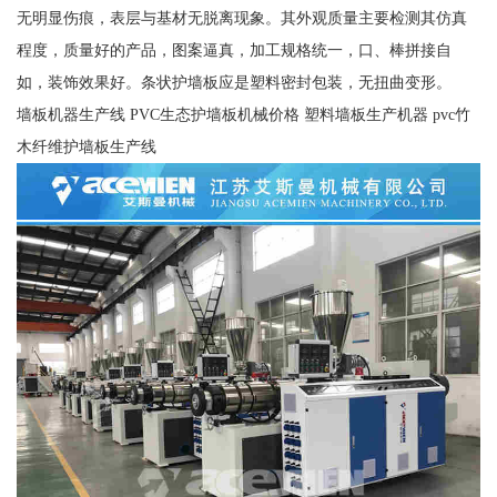
无明显伤痕，表层与基材无脱离现象。其外观质量主要检测其仿真
程度，质量好的产品，图案逼真，加工规格统一，口、棒拼接自
如，装饰效果好。条状护墙板应是塑料密封包装，无扭曲变形。
墙板机器生产线 PVC生态护墙板机械价格 塑料墙板生产机器 pvc竹
木纤维护墙板生产线