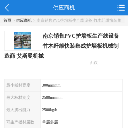
供应商机
首页
>
供应商机
> 南京销售PVC护墙板生产线设备 竹木纤维快装集
成护墙板机械制造商 艾斯曼机械
南京销售PVC护墙板生产线设备
竹木纤维快装集成护墙板机械制
造商 艾斯曼机械
面议
最小板材宽度
300mmmm
最大板材宽度
2500mmmm
最大挤出能力
2500kg/h
可生产板材层数
单层多层