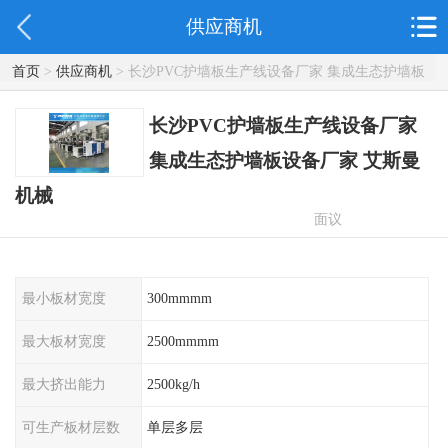
供应商机
首页
>
供应商机
> 长沙PVC护墙板生产线设备厂家 集成生态护墙板
设备厂家 艾斯曼机械
长沙PVC护墙板生产线设备厂家
集成生态护墙板设备厂家 艾斯曼
机械
面议
最小板材宽度
300mmmm
最大板材宽度
2500mmmm
最大挤出能力
2500kg/h
可生产板材层数
单层多层