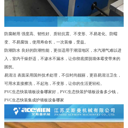
防腐耐用 强度高、韧性好、质轻抗震、不变形、不易老化、防蠕
变、不易腐蚀，使用寿命长，一次装修，受益。
防潮防水 良好的防潮性能，更佳适用于潮湿地区，水汽潮气难以进
入，室内干燥舒适，不渗水不漏水，让你彻底摆脱墙体霉变带来的
困扰。
易清洁 表面采用国外技术处理，不仅时尚靓丽，更容易清洁卫生，
可用水直接擦洗，不起泡，不变形，让你的生活更轻松。
PVC生态快装墙板设备哪家好，PVC生态快装护墙板设备多少钱，
PVC生态快装集成护墙板设备哪家