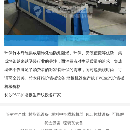
环保竹木纤维集成墙饰凭借防潮阻燃、环保、安装便捷等优势，集
成墙饰越来越受装行业的关注，而消费者对生活质量的追求，集成
墙饰不仅满足了消费者的对家装环保的需求，同时也美观时尚，可
谓两全其美。竹木纤维护墙板设备 墙板机器生产线 PVC生态护墙板
机械价格
长沙PVC护墙板生产线设备厂家
管材生产线 树脂瓦设备 塑料中空模板机器 PET片材设备 可降解
餐盒设备 琉璃瓦设备