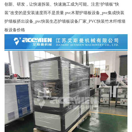
创新、研发，让快速拆装、快速施工成为可能。注意!护墙板“快
装”改变的是安装速度而不是质量.pvc木塑护墙板设备_pvc集成快装
护墙板挤出设备_pvc快装生态护墙板设备厂家_PVC快装竹木纤维墙
板设备价格