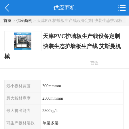
供应商机
首页
>
供应商机
> 天津PVC护墙板生产线设备定制 快装生态护墙板
生产线 艾斯曼机械
天津PVC护墙板生产线设备定制
快装生态护墙板生产线 艾斯曼机
械
面议
最小板材宽度
300mmmm
最大板材宽度
2500mmmm
最大挤出能力
2500kg/h
可生产板材层数
单层多层