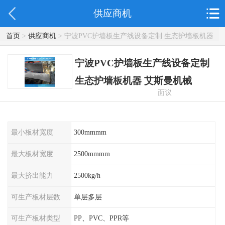
供应商机
首页
>
供应商机
> 宁波PVC护墙板生产线设备定制 生态护墙板机器
艾斯曼机械
宁波PVC护墙板生产线设备定制
生态护墙板机器 艾斯曼机械
面议
最小板材宽度
300mmmm
最大板材宽度
2500mmmm
最大挤出能力
2500kg/h
可生产板材层数
单层多层
可生产板材类型
PP、PVC、PPR等