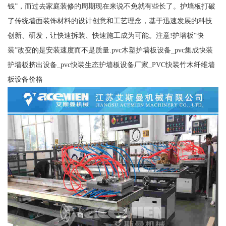
钱”，而过去家庭装修的周期现在来说不免就有些长了。护墙板打破
了传统墙面装饰材料的设计创意和工艺理念，基于迅速发展的科技
创新、研发，让快速拆装、快速施工成为可能。注意!护墙板“快
装”改变的是安装速度而不是质量.pvc木塑护墙板设备_pvc集成快装
护墙板挤出设备_pvc快装生态护墙板设备厂家_PVC快装竹木纤维墙
板设备价格