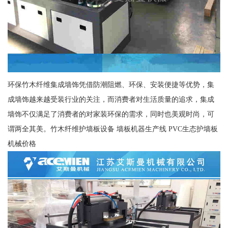
环保竹木纤维集成墙饰凭借防潮阻燃、环保、安装便捷等优势，集
成墙饰越来越受装行业的关注，而消费者对生活质量的追求，集成
墙饰不仅满足了消费者的对家装环保的需求，同时也美观时尚，可
谓两全其美。竹木纤维护墙板设备 墙板机器生产线 PVC生态护墙板
机械价格