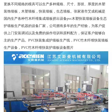
更换不同规格的模具可以生产多种规格、尺寸、形状、厚度的木塑
装饰墙板，木塑墙板，快装墙板，生态墙板。张家港市艾成机械是
国内生产各种竹木纤维集成墙板挤出设备pvc木塑快装墙板设备生态
护墙板生产机器的设备厂家，公司拥有多年的生产经验，为客户提
供上门安装调试以及免费的操作培训和原料配方，保证客户能够自
主的生产产品。PVC快装集成护墙板生产线，PVC竹木纤维快装墙板
生产设备，PVC竹木纤维快装护墙板设备图片