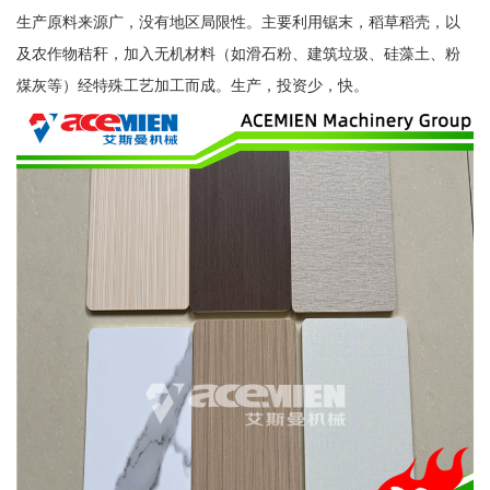
生产原料来源广，没有地区局限性。主要利用锯末，稻草稻壳，以
及农作物秸秆，加入无机材料（如滑石粉、建筑垃圾、硅藻土、粉
煤灰等）经特殊工艺加工而成。生产，投资少，快。