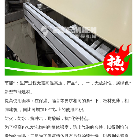
节能*：生产过程无需高温高压，产品*、、**，无放射性，属绿色*
新型节能建材。
提高使用面积：在保温、隔音等要求相同的条件下，板材更薄，相
同建筑,，同比可增加10**以上的使用面积。
防火，防水，抗冲击，耐酸碱，抗*化等特点。
为了提高PVC发泡物料的熔体强度，防止气泡的合并，以得到均匀
发泡的制品；三是为了保证熔体具有良好的流动性，以得到外观良