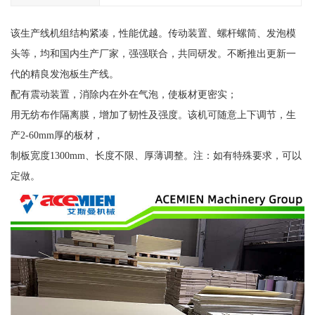
该生产线机组结构紧凑，性能优越。传动装置、螺杆螺筒、发泡模
头等，均和国内生产厂家，强强联合，共同研发。不断推出更新一
代的精良发泡板生产线。
配有震动装置，消除内在外在气泡，使板材更密实；
用无纺布作隔离膜，增加了韧性及强度。该机可随意上下调节，生
产2-60mm厚的板材，
制板宽度1300mm、长度不限、厚薄调整。注：如有特殊要求，可以
定做。