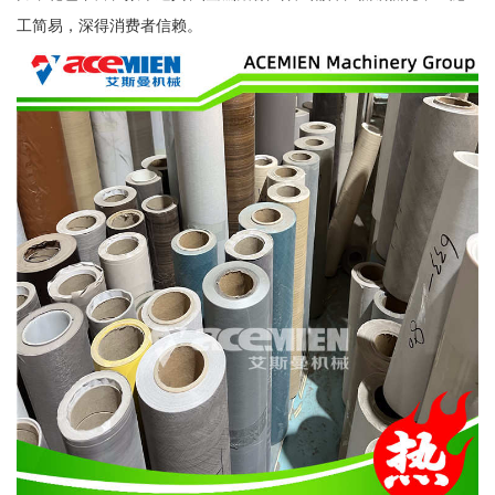
工简易，深得消费者信赖。