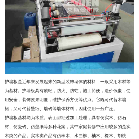
护墙板是近年来发展起来的新型装饰墙体的材料，一般采用木材等
为基材。护墙板具有质轻，防火、防蛀，施工简便，造价低廉，使
用安全，装饰效果明显，维护保养方便等优点。它既可代替木墙
裙，又可代替壁纸、墙砖等墙体材料，因此使用十分广泛。
护墙板基材均为木质。表面都经过加工处理，具有仿实木、仿石
材、仿瓷砖、仿壁纸等多种花案，其中家庭装修中应用较多的是实
木类的产品。实木类产品有仿棒木、水曲柳、柚木、橡木、胡桃