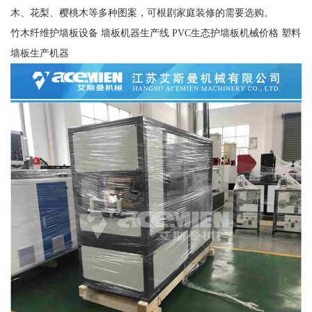
木、花梨、樱桃木等多种图案，可根剧家庭装修的需要选购。
竹木纤维护墙板设备 墙板机器生产线 PVC生态护墙板机械价格 塑料
墙板生产机器