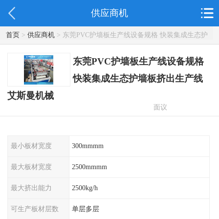
供应商机
首页
>
供应商机
> 东莞PVC护墙板生产线设备规格 快装集成生态护
墙板挤出生产线 艾斯曼机械
东莞PVC护墙板生产线设备规格
快装集成生态护墙板挤出生产线
艾斯曼机械
面议
最小板材宽度
300mmmm
最大板材宽度
2500mmmm
最大挤出能力
2500kg/h
可生产板材层数
单层多层