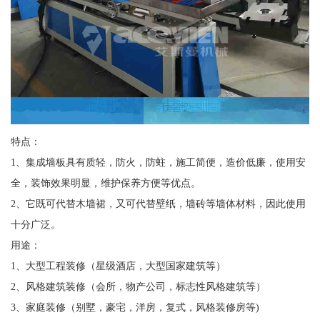
特点：
1、集成墙板具有质轻，防火，防蛀，施工简便，造价低廉，使用安
全，装饰效果明显，维护保养方便等优点。
2、它既可代替木墙裙，又可代替壁纸，墙砖等墙体材料，因此使用
十分广泛。
用途：
1、大型工程装修（星级酒店，大型国家建筑等）
2、风格建筑装修（会所，物产公司，标志性风格建筑等）
3、家庭装修（别墅，豪宅，洋房，复式，风格装修房等)