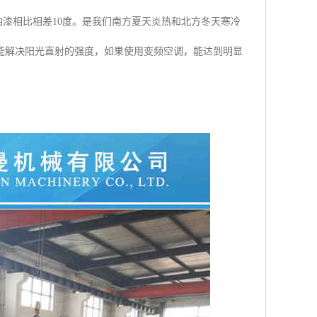
油漆相比相差10度。是我们南方夏天炎热和北方冬天寒冷
能解决阳光直射的强度，如果使用变频空调，能达到明显