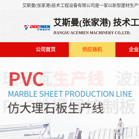
艾斯曼(张家港) 技术
JIANGSU ACEMIEN MACHINERY CO.,LTD.
公司首页
供应商机
企业