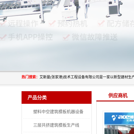
热门搜索：
供应商机
产品分类
塑料中空建筑模板机器设备
三层共挤建筑模板生产线