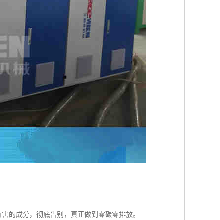
有害的成分，彻底告别，真正做到零碳零排放。