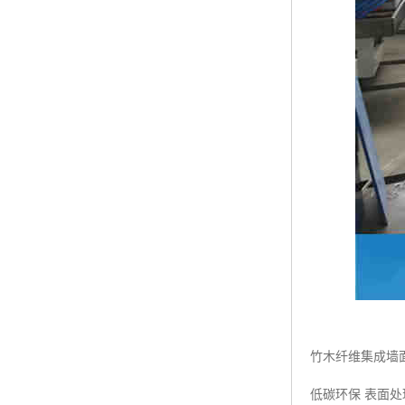
竹木纤维集成墙
低碳环保 表面