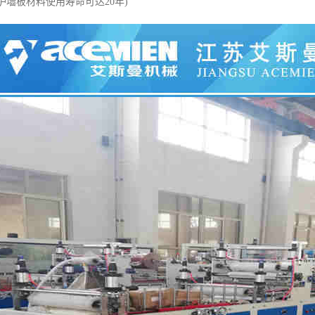
塑护墙板材料使用寿命可达20年)