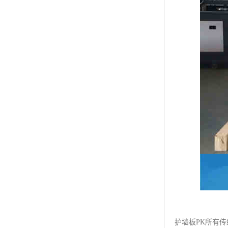
护墙板PK所有传