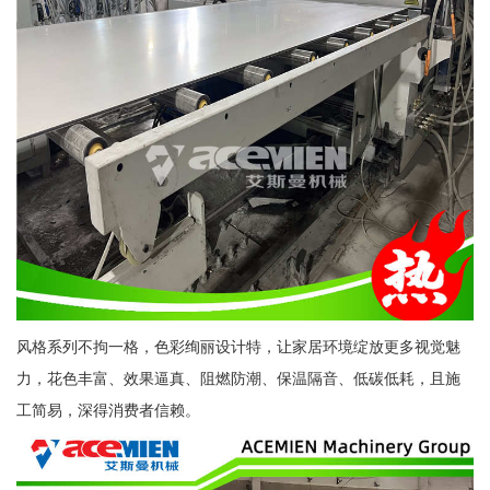
风格系列不拘一格，色彩绚丽设计特，让家居环境绽放更多视觉魅
力，花色丰富、效果逼真、阻燃防潮、保温隔音、低碳低耗，且施
工简易，深得消费者信赖。