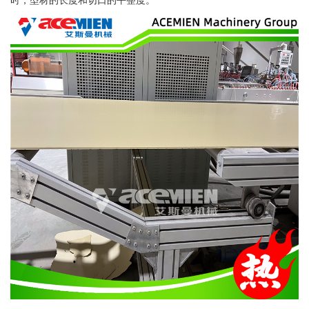
时，型材的长度和切口的平整度。