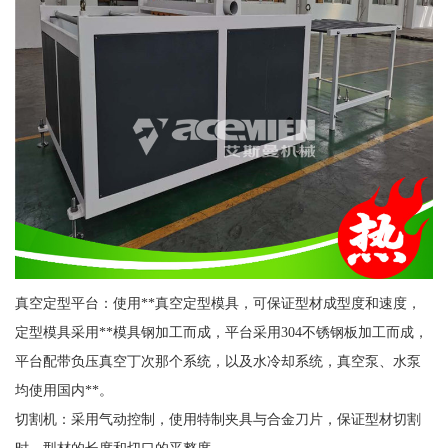
真空定型平台：使用**真空定型模具，可保证型材成型度和速度，
定型模具采用**模具钢加工而成，平台采用304不锈钢板加工而成，
平台配带负压真空丁次那个系统，以及水冷却系统，真空泵、水泵
均使用国内**。
切割机：采用气动控制，使用特制夹具与合金刀片，保证型材切割