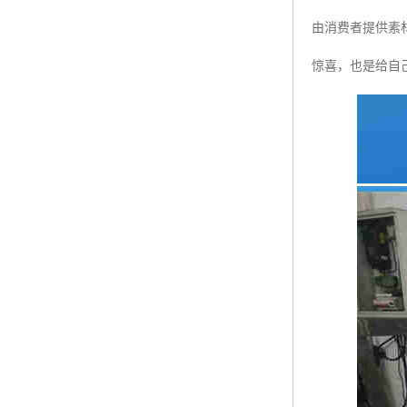
由消费者提供素
惊喜，也是给自己