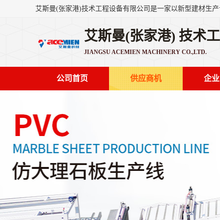
艾斯曼(张家港) 技术
JIANGSU ACEMIEN MACHINERY CO.,LTD.
公司首页
供应商机
企业