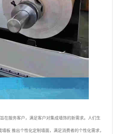
，旨在服务客户，满足客户对集成墙饰的新需求。人们生
成墙板 推出个性化定制墙面，满足消费者的个性化需求，