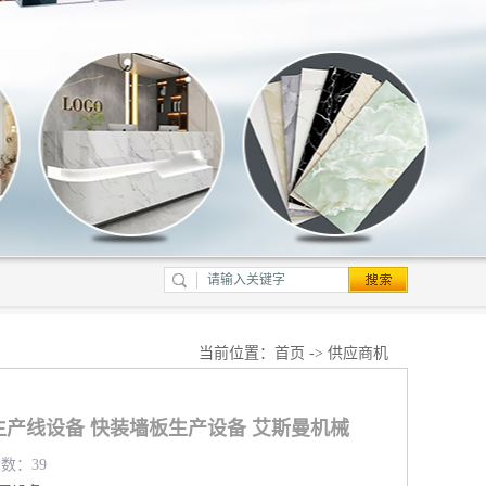
当前位置：
首页
->
供应商机
生产线设备 快装墙板生产设备 艾斯曼机械
览数：39