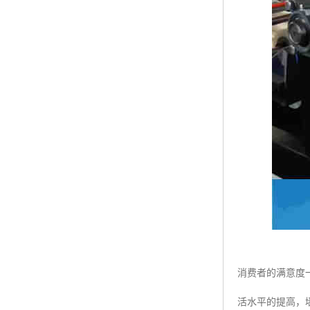
消费者的满意度
活水平的提高，