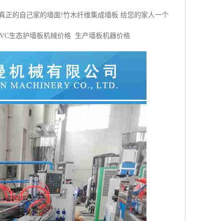
真正的自己家的墙面!竹木纤维集成墙板 给您的家人一个
PVC生态护墙板机械价格 生产墙板机器价格