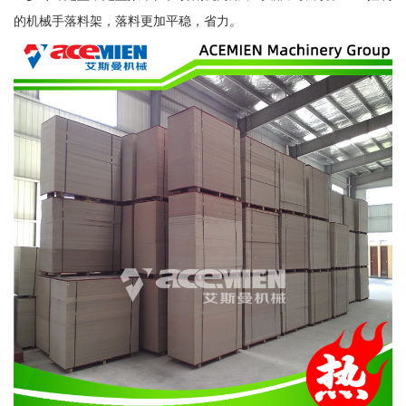
的机械手落料架，落料更加平稳，省力。