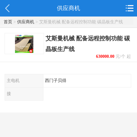
供应商机
首页
>
供应商机
> 艾斯曼机械 配备远程控制功能 碳晶板生产线
艾斯曼机械 配备远程控制功能 碳
晶板生产线
630000.00
元/个 起
主电机
西门子贝得
接