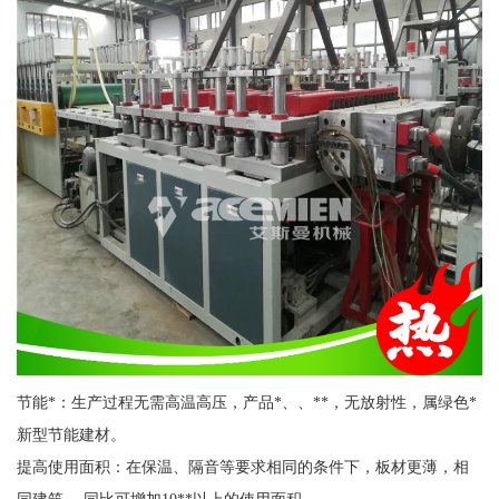
节能*：生产过程无需高温高压，产品*、、**，无放射性，属绿色*
新型节能建材。
提高使用面积：在保温、隔音等要求相同的条件下，板材更薄，相