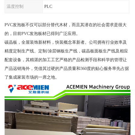
温度控制
PLC
PVC发泡板不仅可以部分替代木材，而且其潜在的社会需求是很大
的，目前PVC发泡板材已得到广泛应用。
碳晶板，全屋装饰新材料，快装概念革新者。公司拥有行业效率及
精度定制生产线、定制/涂层钢板生产线，碳晶板面板生产线及相应
配套设备，其精湛的加工工艺严格的产品检测手段和科学的管理让
产品远销海外，凭借其过硬的产品质量和360度的贴心服务率先占据
了集成家装市场的一席之地。