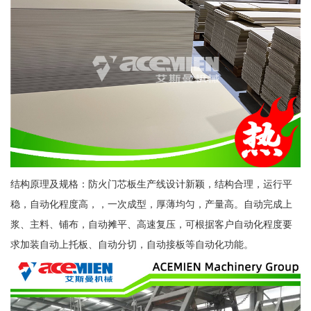
结构原理及规格：防火门芯板生产线设计新颖，结构合理，运行平
稳，自动化程度高，，一次成型，厚薄均匀，产量高。自动完成上
浆、主料、铺布，自动摊平、高速复压，可根据客户自动化程度要
求加装自动上托板、自动分切，自动接板等自动化功能。