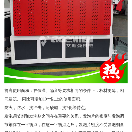
提高使用面积：在保温、隔音等要求相同的条件下，板材更薄，相
同建筑,，同比可增加10**以上的使用面积。
防火，防水，抗冲击，耐酸碱，抗*化等特点。
发泡调节剂和发泡剂之间存在重要的关系，发泡片的密度与发泡调
节剂存在一平衡点，在这一平衡点之外，发泡片密度不受发泡剂含