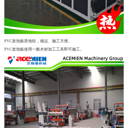
PVC发泡板质地轻，储运、施工方便。
PVC发泡板使用一般木材加工工具即可施工。