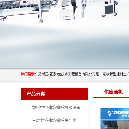
热门搜索：
供应商机
产品分类
塑料中空建筑模板机器设备
三层共挤建筑模板生产线