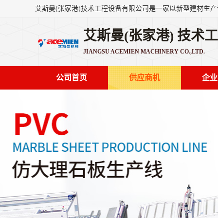
艾斯曼(张家港) 技术
JIANGSU ACEMIEN MACHINERY CO.,LTD.
公司首页
供应商机
企业