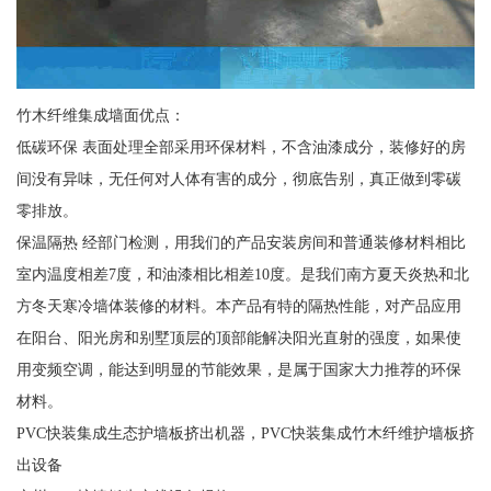
竹木纤维集成墙面优点：
低碳环保 表面处理全部采用环保材料，不含油漆成分，装修好的房
间没有异味，无任何对人体有害的成分，彻底告别，真正做到零碳
零排放。
保温隔热 经部门检测，用我们的产品安装房间和普通装修材料相比
室内温度相差7度，和油漆相比相差10度。是我们南方夏天炎热和北
方冬天寒冷墙体装修的材料。本产品有特的隔热性能，对产品应用
在阳台、阳光房和别墅顶层的顶部能解决阳光直射的强度，如果使
用变频空调，能达到明显的节能效果，是属于国家大力推荐的环保
材料。
PVC快装集成生态护墙板挤出机器，PVC快装集成竹木纤维护墙板挤
出设备