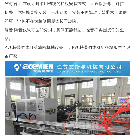
省时省工 在设计时采用传统的扣板安装方式，可直接折弯、对拼、
折叠，毛坯墙直接安装，一步到位，安装不再繁琐，普通木工师傅
即可，让你不在为装修周期太长而烦恼。
隔音 隔音效果可达29分贝，房间安静舒适，噪音不再困扰你的生
活。
PVC快装竹木纤维墙板机械设备厂，PVC快装竹木纤维护墙板生产设
备厂家