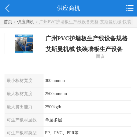
供应商机
首页
>
供应商机
> 广州PVC护墙板生产线设备规格 艾斯曼机械 快装
墙板生产设备
广州PVC护墙板生产线设备规格
艾斯曼机械 快装墙板生产设备
面议
最小板材宽度
300mmmm
最大板材宽度
2500mmmm
最大挤出能力
2500kg/h
可生产板材层数
单层多层
可生产板材类型
PP、PVC、PPR等