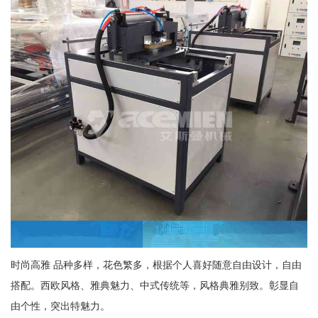
时尚高雅 品种多样，花色繁多，根据个人喜好随意自由设计，自由
搭配。西欧风格、雅典魅力、中式传统等，风格典雅别致。彰显自
由个性，突出特魅力。