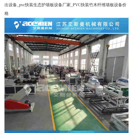
出设备_pvc快装生态护墙板设备厂家_PVC快装竹木纤维墙板设备价
格