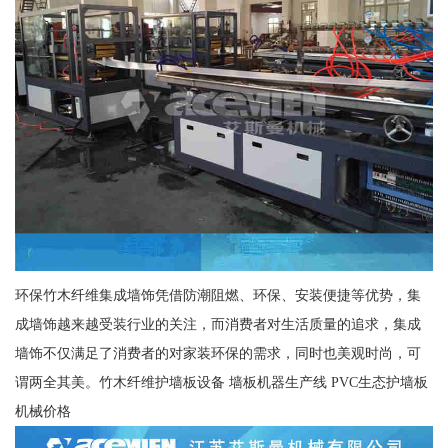
环保竹木纤维集成墙饰凭借防潮阻燃、环保、安装便捷等优势，集
成墙饰越来越受装行业的关注，而消费者对生活质量的追求，集成
墙饰不仅满足了消费者的对家装环保的需求，同时也美观时尚，可
谓两全其美。竹木纤维护墙板设备 墙板机器生产线 PVC生态护墙板
机械价格