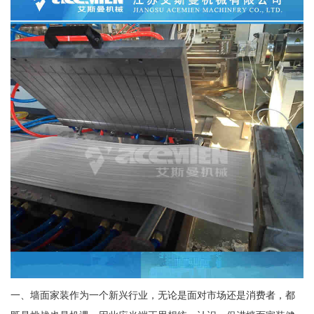
一、墙面家装作为一个新兴行业，无论是面对市场还是消费者，都