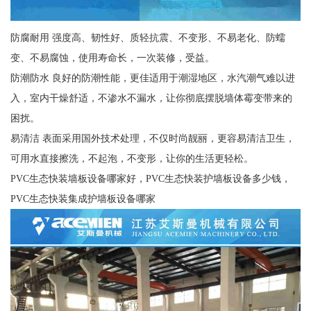
防腐耐用 强度高、韧性好、质轻抗震、不变形、不易老化、防蠕
变、不易腐蚀，使用寿命长，一次装修，受益。
防潮防水 良好的防潮性能，更佳适用于潮湿地区，水汽潮气难以进
入，室内干燥舒适，不渗水不漏水，让你彻底摆脱墙体霉变带来的
困扰。
易清洁 表面采用国外技术处理，不仅时尚靓丽，更容易清洁卫生，
可用水直接擦洗，不起泡，不变形，让你的生活更轻松。
PVC生态快装墙板设备哪家好，PVC生态快装护墙板设备多少钱，
PVC生态快装集成护墙板设备哪家