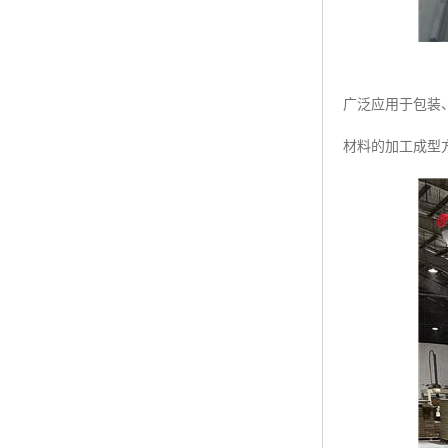
广泛应用于包装
材料的加工成型