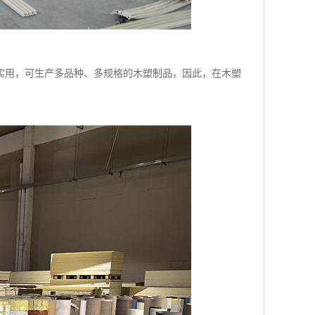
实用，可生产多品种、多规格的木塑制品，因此，在木塑