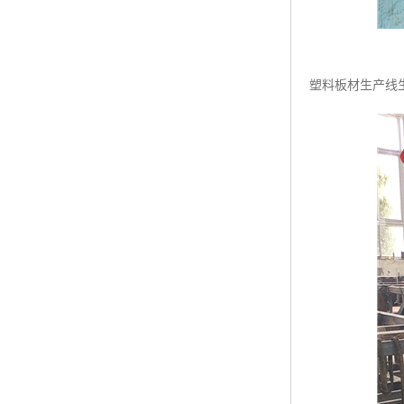
塑料板材生产线