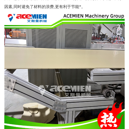
因素,同时避免了材料的浪费,更有利于节能*。