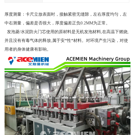
厚度测量：卡尺立放表面时，接触紧密无缝隙，左右厚度均匀，左
中右测量，偏差是否很大，厚度偏差正负0.2MM为正常。
发泡菱/水泥防火门芯使用的原材料是无机发泡材料,在高温下燃烧,
并且没有有毒气体的释放,属于安*性*材料。对环境产生污染，对使
用者的身体健康有影响。