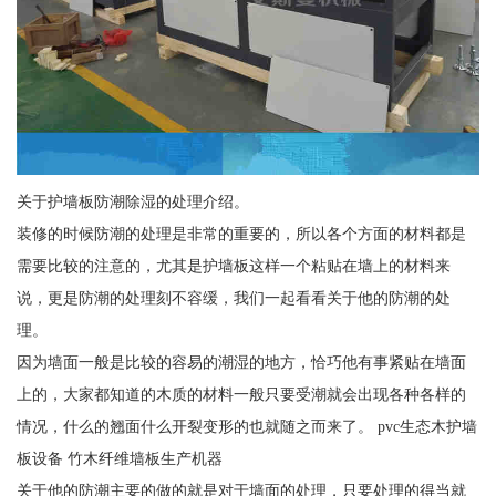
关于护墙板防潮除湿的处理介绍。
装修的时候防潮的处理是非常的重要的，所以各个方面的材料都是
需要比较的注意的，尤其是护墙板这样一个粘贴在墙上的材料来
说，更是防潮的处理刻不容缓，我们一起看看关于他的防潮的处
理。
因为墙面一般是比较的容易的潮湿的地方，恰巧他有事紧贴在墙面
上的，大家都知道的木质的材料一般只要受潮就会出现各种各样的
情况，什么的翘面什么开裂变形的也就随之而来了。 pvc生态木护墙
板设备 竹木纤维墙板生产机器
关于他的防潮主要的做的就是对于墙面的处理，只要处理的得当就