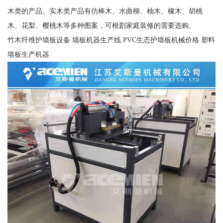
木类的产品。实木类产品有仿棒木、水曲柳、柚木、橡木、胡桃
木、花梨、樱桃木等多种图案，可根剧家庭装修的需要选购。
竹木纤维护墙板设备 墙板机器生产线 PVC生态护墙板机械价格 塑料
墙板生产机器