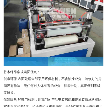
竹木纤维集成墙面优点：
低碳环保 表面处理全部采用环保材料，不含油漆成分，装修好的房
间没有异味，无任何对人体有害的成分，彻底告别，真正做到零碳
零排放。
保温隔热 经部门检测，用我们的产品安装房间和普通装修材料相比
室内温度相差7度，和油漆相比相差10度。是我们南方夏天炎热和北