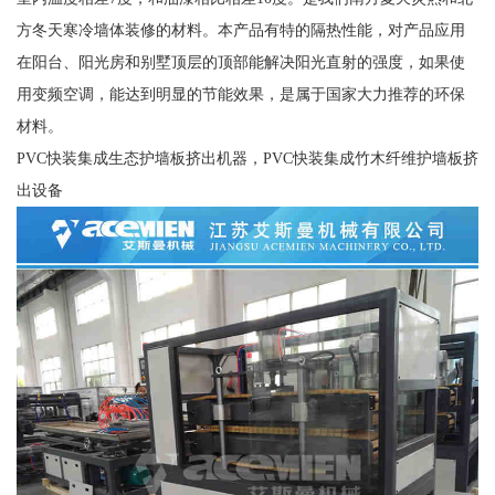
方冬天寒冷墙体装修的材料。本产品有特的隔热性能，对产品应用
在阳台、阳光房和别墅顶层的顶部能解决阳光直射的强度，如果使
用变频空调，能达到明显的节能效果，是属于国家大力推荐的环保
材料。
PVC快装集成生态护墙板挤出机器，PVC快装集成竹木纤维护墙板挤
出设备