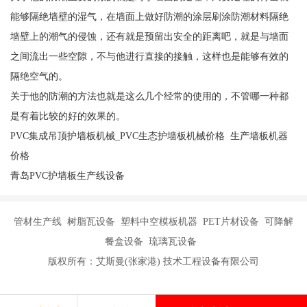
能够隔绝墙壁的湿气，在墙面上做好防潮的涂层刷涂防潮材料隔绝
墙壁上的潮气的侵蚀，还有就是预留出安全的距离吧，就是与墙面
之间流出一些空隙，不与他进行直接的接触，这样也是能够有效的
隔绝空气的。
关于他的防潮的方法也就是这么几个经常的使用的，不管哪一种都
是有着比较的好的效果的。
PVC集成吊顶护墙板机械_PVC生态护墙板机械价格 生产墙板机器
价格
青岛PVC护墙板生产线设备
管材生产线 树脂瓦设备 塑料中空模板机器 PET片材设备 可降解
餐盒设备 琉璃瓦设备
版权所有：艾斯曼(张家港) 技术工程设备有限公司