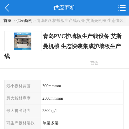
供应商机
首页
>
供应商机
> 青岛PVC护墙板生产线设备 艾斯曼机械 生态快装
集成护墙板生产线
青岛PVC护墙板生产线设备 艾斯
曼机械 生态快装集成护墙板生产
线
面议
最小板材宽度
300mmmm
最大板材宽度
2500mmmm
最大挤出能力
2500kg/h
可生产板材层数
单层多层