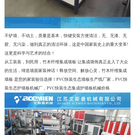
不铲墙、不动土，质量是基本，快键安装方便清洁，无、无漆、无
胶、无污染，做到真正的清洁环保，这是中国家装史上的重大变革!
这更是科学与艺术的结合！
从工装装，到民用，竹木纤维集成墙板 让集成墙饰真正走入了大众
的生活，缔造墙面家装神话！释放空间、解放心灵，竹木纤维集成
墙板 是您的家装较佳选择！PVC快装生态墙板生产线厂家，PVC快
装生态护墙板机械厂，PVC快装生态集成护墙板机械价格