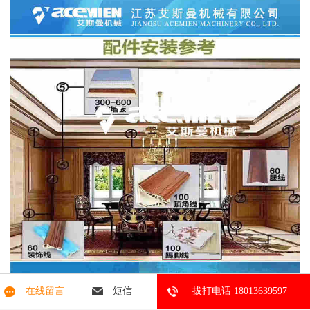
在线留言
短信
拔打电话 18013639597
护墙板是近年来发展起来的新型装饰墙体的材料，一般采用木材等