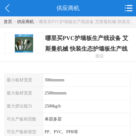
供应商机
首页
>
供应商机
> 哪里买PVC护墙板生产线设备 艾斯曼机械 快装生
态护墙板生产线
哪里买PVC护墙板生产线设备 艾
斯曼机械 快装生态护墙板生产线
面议
最小板材宽度
300mmmm
最大板材宽度
2500mmmm
最大挤出能力
2500kg/h
可生产板材层数
单层多层
可生产板材类型
PP、PVC、PPR等