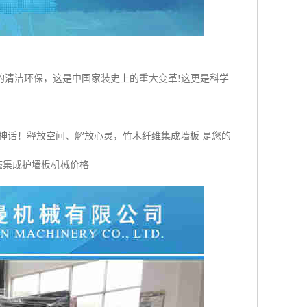
的清洁环保，这是中国家装史上的重大变革!这更是科学
神话！释放空间、解放心灵，竹木纤维集成墙板 是您的
态集成护墙板机械价格