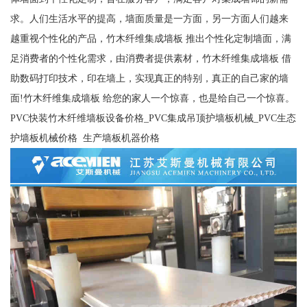
求。人们生活水平的提高，墙面质量是一方面，另一方面人们越来
越重视个性化的产品，竹木纤维集成墙板 推出个性化定制墙面，满
足消费者的个性化需求，由消费者提供素材，竹木纤维集成墙板 借
助数码打印技术，印在墙上，实现真正的特别，真正的自己家的墙
面!竹木纤维集成墙板 给您的家人一个惊喜，也是给自己一个惊喜。
PVC快装竹木纤维墙板设备价格_PVC集成吊顶护墙板机械_PVC生态
护墙板机械价格 生产墙板机器价格