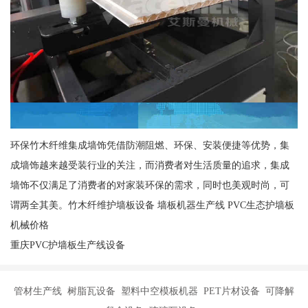
环保竹木纤维集成墙饰凭借防潮阻燃、环保、安装便捷等优势，集
成墙饰越来越受装行业的关注，而消费者对生活质量的追求，集成
墙饰不仅满足了消费者的对家装环保的需求，同时也美观时尚，可
谓两全其美。竹木纤维护墙板设备 墙板机器生产线 PVC生态护墙板
机械价格
重庆PVC护墙板生产线设备
管材生产线 树脂瓦设备 塑料中空模板机器 PET片材设备 可降解