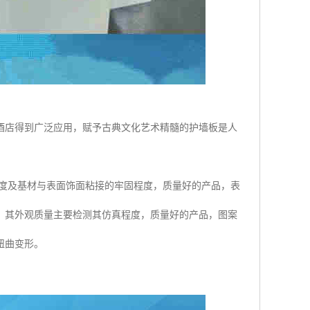
酒店得到广泛应用，赋予古典文化艺术精髓的护墙板是人
度及基材与表面饰面粘接的牢固程度，质量好的产品，表
。其外观质量主要检测其仿真程度，质量好的产品，图案
扭曲变形。