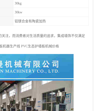
30kg
30kw
铝镁合金有陶瓷加热
的关注，而消费者对生活质量的追求，集成墙饰不仅满足
机器生产线 PVC生态护墙板机械价格