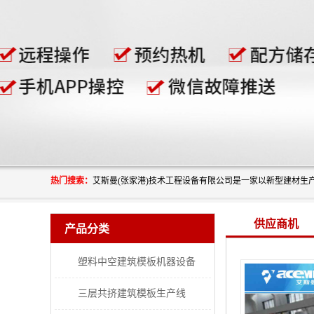
热门搜索：
供应商机
产品分类
塑料中空建筑模板机器设备
三层共挤建筑模板生产线