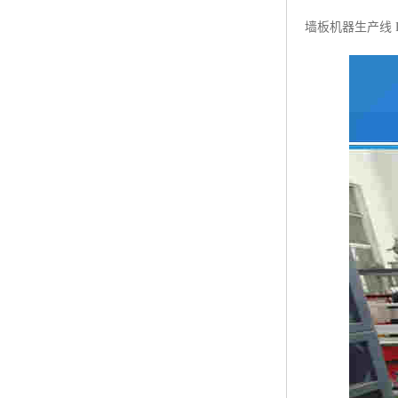
墙板机器生产线 