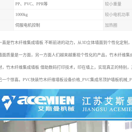
PP、PVC、PPR等
较小重量
1000kg
较小电机功率
伺服电机控制
加热圈
一直是竹木纤维集成墙板 不断前进的动力，从3D立体墙面到个性化定制
墙面质量是一方面，另一方面人们越来越重视个性化的产品，竹木纤维集
材，竹木纤维集成墙板 借助数码打印技术，印在墙上，实现真正的特别，
一个惊喜。PVC快装竹木纤维墙板设备价格_PVC集成吊顶护墙板机械_