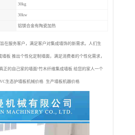
30kg
30kw
铝镁合金有陶瓷加热
，旨在服务客户，满足客户对集成墙饰的新需求。人们生
成墙板 推出个性化定制墙面，满足消费者的个性化需求，
真正的自己家的墙面!竹木纤维集成墙板 给您的家人一个
PVC生态护墙板机械价格 生产墙板机器价格