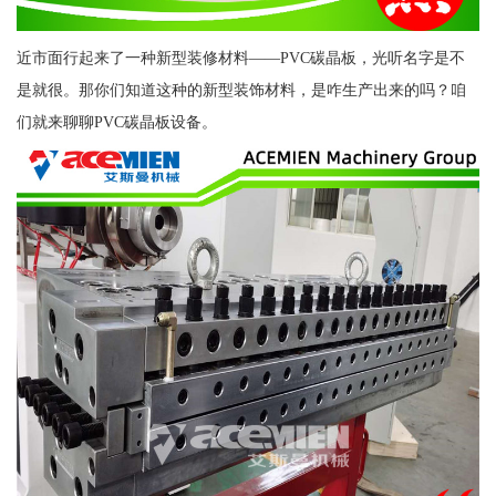
近市面行起来了一种新型装修材料——PVC碳晶板，光听名字是不
是就很。那你们知道这种的新型装饰材料，是咋生产出来的吗？咱
们就来聊聊PVC碳晶板设备。