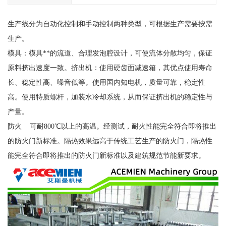
生产线分为自动化控制和手动控制两种类型，可根据生产需要按需
生产。
模具：模具**的流道、合理发泡腔设计，可使流体分散均匀，保证
原料挤出速度一致。挤出机：使用硬齿面减速箱，其优点使用寿命
长、稳定性高、噪音低等。使用国内知电机，质量可靠，稳定性
高。使用特质螺杆，加装水冷却系统，从而保证挤出机的稳定性与
产量。
防火 可耐800℃以上的高温。经测试，耐火性能完全符合即将推出
的防火门新标准。隔热效果远高于传统工艺生产的防火门，隔热性
能完全符合即将推出的防火门新标准以及建筑规范节能新要求。