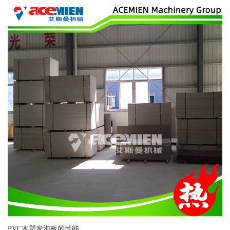
PVC木塑发泡板的性能