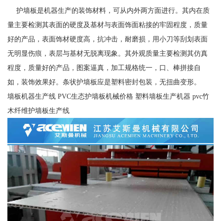
护墙板是机器生产的装饰材料，可从内外两方面进行。其内在质
量主要检测其表面的硬度及基材与表面饰面粘接的牢固程度，质量
好的产品，表面饰材硬度高，抗冲击，耐磨损，用小刀等刮划表面
无明显伤痕，表层与基材无脱离现象。其外观质量主要检测其仿真
程度，质量好的产品，图案逼真，加工规格统一，口、棒拼接自
如，装饰效果好。条状护墙板应是塑料密封包装，无扭曲变形。
墙板机器生产线 PVC生态护墙板机械价格 塑料墙板生产机器 pvc竹
木纤维护墙板生产线