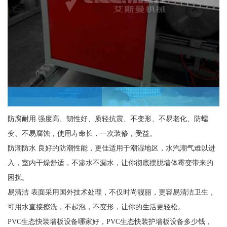
防腐耐用 强度高、韧性好、质轻抗震、不变形、不易老化、防蠕
变、不易腐蚀，使用寿命长，一次装修，受益。
防潮防水 良好的防潮性能，更佳适用于潮湿地区，水汽潮气难以进
入，室内干燥舒适，不渗水不漏水，让你彻底摆脱墙体霉变带来的
困扰。
易清洁 表面采用国外技术处理，不仅时尚靓丽，更容易清洁卫生，
可用水直接擦洗，不起泡，不变形，让你的生活更轻松。
PVC生态快装墙板设备哪家好，PVC生态快装护墙板设备多少钱，