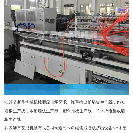
江苏艾斯曼机械机械顺应市场需求，隆重推出护墙板生产线，PVC
墙板生产线，木塑墙板生产线，塑料扣板生产线，竹木纤维集成墙
板生产线。
张家港市艾成机械有限公司制造竹木纤维集成墙板挤出设备pvc木塑