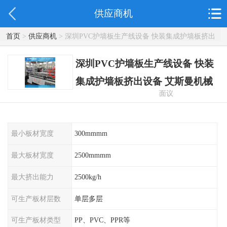
供应商机
首页
>
供应商机
> 深圳PVC护墙板生产线设备 快装集成护墙板挤出
设备 艾斯曼机械
深圳PVC护墙板生产线设备 快装
集成护墙板挤出设备 艾斯曼机械
面议
最小板材宽度
300mmmm
最大板材宽度
2500mmmm
最大挤出能力
2500kg/h
可生产板材层数
单层多层
可生产板材类型
PP、PVC、PPR等