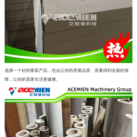
选择一个好的家装产品，也会让你的房屋品质、质量得到全面的保
障，让你的居家生活更健康。