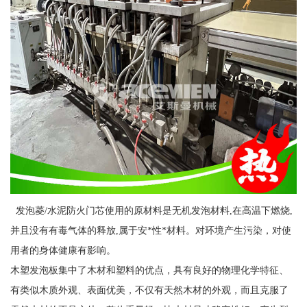
发泡菱/水泥防火门芯使用的原材料是无机发泡材料,在高温下燃烧,
并且没有有毒气体的释放,属于安*性*材料。对环境产生污染，对使
用者的身体健康有影响。
木塑发泡板集中了木材和塑料的优点，具有良好的物理化学特征、
有类似木质外观、表面优美，不仅有天然木材的外观，而且克服了