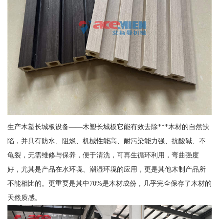
生产木塑长城板设备——木塑长城板它能有效去除***木材的自然缺
陷，并具有防水、阻燃、机械性能高、耐污染能力强、抗酸碱、不
龟裂，无需维修与保养，便于清洗，可再生循环利用，弯曲强度
好，尤其是产品在水环境、潮湿环境的应用，更是其他木制产品所
不能相比的。更重要是其中70%是木材成份，几乎完全保存了木材的
天然质感。