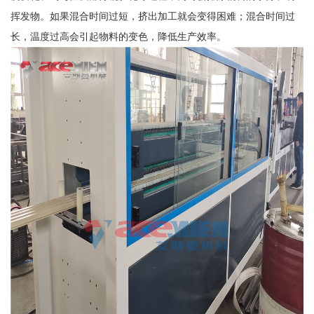
挥发物。如果混合时间过短，挤出加工就会变得困难；混合时间过
长，温度过高会引起物料的变色，降低生产效率。