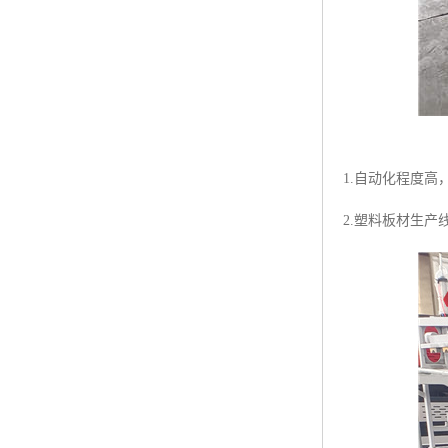
1.自动化程度
2.塑料板材生