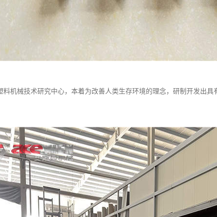
塑料机械技术研究中心，本着为改善人类生存环境的理念，研制开发出具