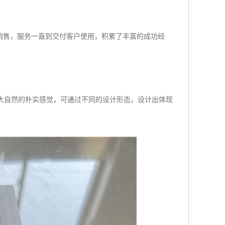
销售，服务一直到交付客户使用，积累了丰富的成功经
归大自然的朴实感觉，可通过不同的设计形态，设计出体现