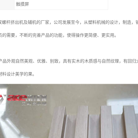
触摸屏
C双螺杆挤出机及辅机的厂家，公司发展至今，从塑料机械的设计，制造，
员的需要，不断的完善产品的功能，使得操作更简便、更实用。
态木产品外观自然美观、优雅、别致，具有实木的木质感与自然纹理，有回
材料设计美学的果。