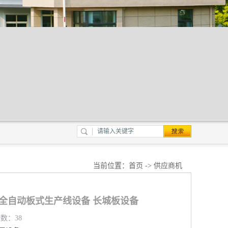
当前位置：
首页
->
供应商机
 全自动板式生产线设备 长城板设备
览数：38