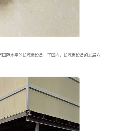
有国际水平的长城板设备，了国内，长城板设备的发展方