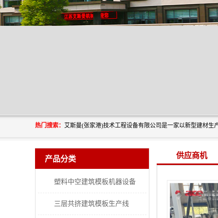
热门搜索：
供应商机
产品分类
塑料中空建筑模板机器设备
三层共挤建筑模板生产线