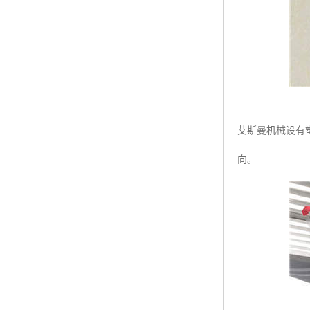
艾斯曼机械设有
向。